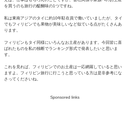
を買うのも旅行の醍醐味の1つですね。
私は東南アジアのタイに約10年駐在員で働いていましたが、タイ
でもフィリピンでも果物が美味しいなど似ている点がたくさんあ
ります。
フィリピンもタイ同様にいろんなお土産があります。今回皆に喜
ばれたものを私の独断でランキング形式で発表したいと思いま
す。
これを見れば、フィリピンでのお土産は一応網羅していると思い
ますよ。フィリピン旅行に行こうと思っている方は是非参考にな
さってくださいね。
Sponsored links