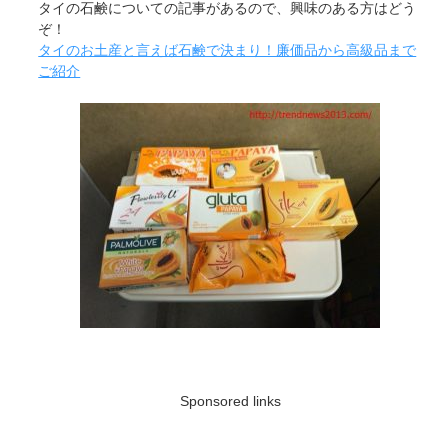
タイの石鹸についての記事があるので、興味のある方はどう
ぞ！
タイのお土産と言えば石鹸で決まり！廉価品から高級品まで
ご紹介
Sponsored links