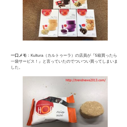
一口メモ
：Kultura（カルトゥーラ）の店員が『5箱買ったら
一袋サービス！』と言っていたのでついつい買ってしまいま
した。