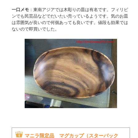
一口メモ
：東南アジアでは木彫りの皿は有名です。フィリピ
ンでも民芸品などでだいたい売っているようです。気のお皿
は雰囲気が良いので何個あっても良いです。値段も効果では
ないので即買いでした。
マニラ限定品 マグカップ（スターバック