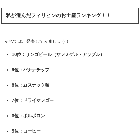
私が選んだフィリピンのお土産ランキング！！
それでは、発表してみましょう！
10位：リンゴビール（サンミゲル・アップル）
9位：バナナチップ
8位：豆スナック類
7位：ドライマンゴー
6位：ポルボロン
5位：コーヒー