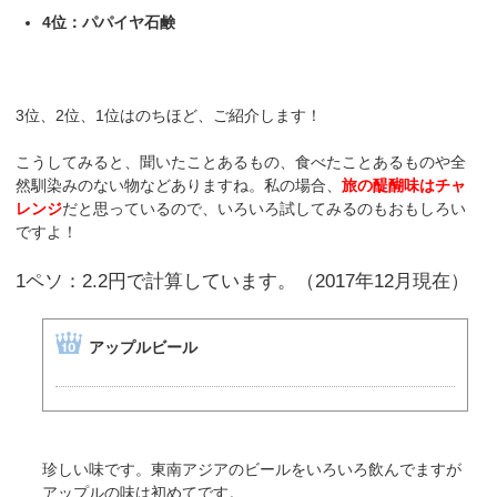
4位：パパイヤ石鹸
3位、2位、1位はのちほど、ご紹介します！
こうしてみると、聞いたことあるもの、食べたことあるものや全
然馴染みのない物などありますね。私の場合、
旅の醍醐味はチャ
レンジ
だと思っているので、いろいろ試してみるのもおもしろい
ですよ！
1ペソ：2.2円で計算しています。（2017年12月現在）
アップルビール
珍しい味です。東南アジアのビールをいろいろ飲んでますが
アップルの味は初めてです。