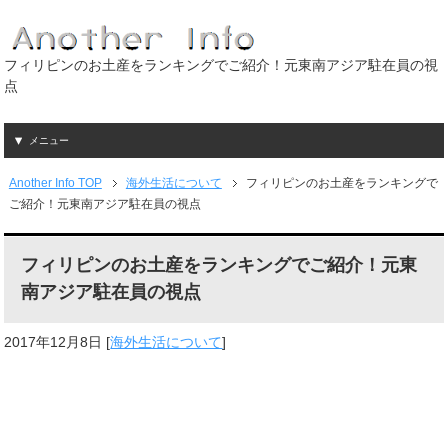
フィリピンのお土産をランキングでご紹介！元東南アジア駐在員の視
点
メニュー
Another Info TOP
海外生活について
フィリピンのお土産をランキングで
ご紹介！元東南アジア駐在員の視点
フィリピンのお土産をランキングでご紹介！元東
南アジア駐在員の視点
2017年12月8日
[
海外生活について
]