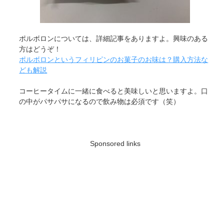
ポルボロンについては、詳細記事をありますよ。興味のある
方はどうぞ！
ポルボロンというフィリピンのお菓子のお味は？購入方法な
ども解説
コーヒータイムに一緒に食べると美味しいと思いますよ。口
の中がパサパサになるので飲み物は必須です（笑）
Sponsored links