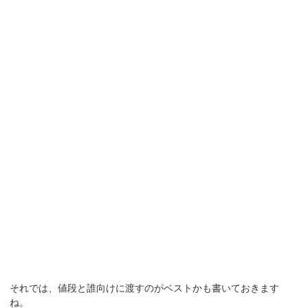
それでは、値段と誰向けに渡すのがベストかも書いておきます
ね。