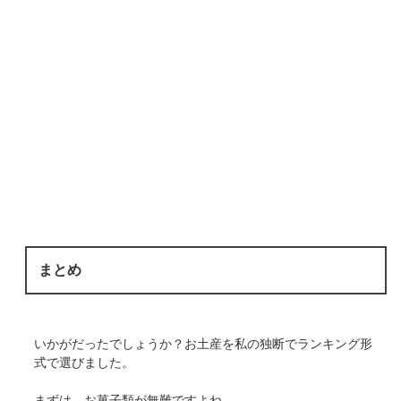
まとめ
いかがだったでしょうか？お土産を私の独断でランキング形
式で選びました。
まずは、お菓子類が無難ですよね。