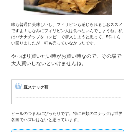
味も普通に美味しいし、フィリピンも感じられるしおススメ
ですよ！ちなみにフィリピン人は食べないんでしょうね。私
はバナナチップをコンビニで購入しようと思って、5件くら
い回りましたが一軒も売っていなかったです。
やっぱり買いたい時がお買い時なので、その場で
大人買いしないといけませんね。
豆スナック類
ビールのつまみにぴったりです。特に豆類のスナックは世界
各国でハズレはないと思っています。