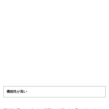
機能性が高い