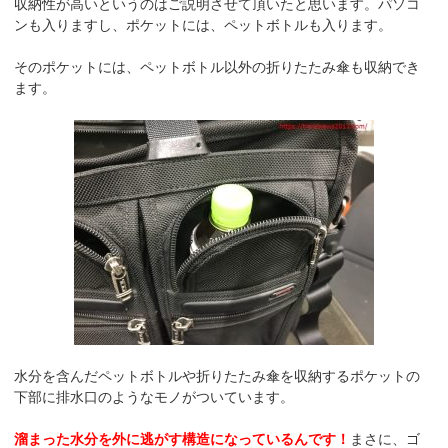
収納性が高いというのはご説明させて頂いたと思います。パソコ
ンも入りますし、ポケットには、ペットボトルも入ります。
そのポケットには、ペットボトル以外の折りたたみ傘も収納でき
ます。
水分を含んだペットボトルや折りたたみ傘を収納するポケットの
下部に排水口のようなモノがついています。
溜まった水分を外に逃がす構造になっているんです！
まさに、ゴ