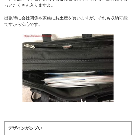
っとたくさん入りますよ。
出張時に会社関係や家族にお土産を買いますが、それも収納可能
ですから安心です。
デザインがシブい