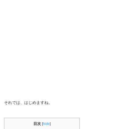
それでは、はじめますね。
目次
[
hide
]