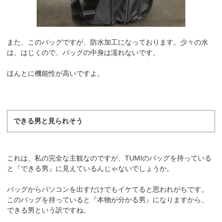
また、このバッグですが、防水加工になっております。少々の水
は、はじくので、バッグの中身は濡れないです。
ほんとに機能性が高いですよ。
できる男と見られそう
これは、私の完全な主観なのですが、TUMIのバッグを持っている
と『できる男』に見えているんじゃないでしょうか。
バッグからパソコンを出すだけでもイケてると思われがちです。
このバッグを持っていると『本物が分かる男』になりますから、
できる男という訳ですね。