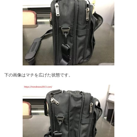
下の画像はマチを広げた状態です。