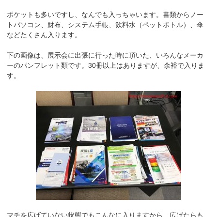
ポケットも多いですし、なんでも入っちゃいます。書類からノー
トパソコン、財布、システム手帳、飲料水（ペットボトル）、傘
などたくさん入ります。
下の画像は、展示会に出張に行った時に頂いた、いろんなメーカ
ーのパンフレット類です。30冊以上はありますが、余裕で入りま
す。
マチを広げていない状態でもこんなに入りますから、広げたらも