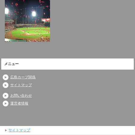
メニュー
広島カープ関係
サイトマップ
お問い合わせ
運営者情報
サイトマップ