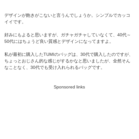
デザインが飽きがこないと言うんでしょうか。シンプルでカッコ
イイです。
好みにもよると思いますが、ガチャガチャしていなくて、40代～
50代にはちょうど良い質感とデザインになってますよ。
私が最初に購入したTUMIのバッグは、30代で購入したのですが、
ちょっとおじさん的な感じがするかなと思いましたが、全然そん
なことなく、30代でも受け入れられるバッグです。
Sponsored links