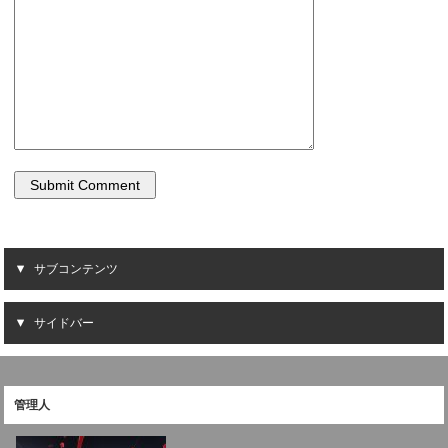
サブコンテンツ
サイドバー
管理人