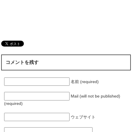
コメントを残す
名前 (required)
Mail (will not be published)
(required)
ウェブサイト