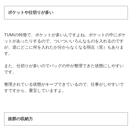
ポケットや仕切りが多い
TUMIの特徴で、ポケットが多いんですよね。ポケットの中にポケ
ットがあったりするので、ついついいろんなものを入れるのです
が、逆にどこに何を入れたか分からなくなる弱点（笑）もありま
す。
また、仕切りが多いのでバッグの中が整理できた状態にしやすい
です。
整理されている状態がキープできているので、仕事がしやすいで
すですから、重宝していますよ。
抜群の収納力