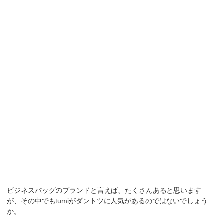
ビジネスバッグのブランドと言えば、たくさんあると思います
が、その中でもtumiがダントツに人気があるのではないでしょう
か。