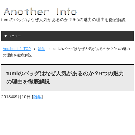
tumiのバッグはなぜ人気があるのか？9つの魅力の理由を徹底解説
メニュー
Another Info TOP
雑学
tumiのバッグはなぜ人気があるのか？9つの魅力
の理由を徹底解説
tumiのバッグはなぜ人気があるのか？9つの魅力
の理由を徹底解説
2018年9月10日
[
雑学
]