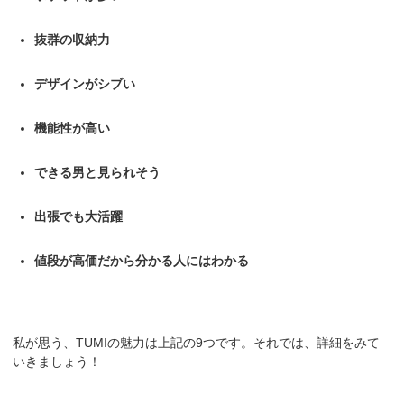
抜群の収納力
デザインがシブい
機能性が高い
できる男と見られそう
出張でも大活躍
値段が高価だから分かる人にはわかる
私が思う、TUMIの魅力は上記の9つです。それでは、詳細をみて
いきましょう！