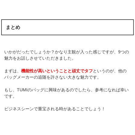
まとめ
いかがだったでしょうか？かなり主観が入った感じですが、9つの
魅力をお話しさせていただきました。
まずは、
機能性が高いということと頑丈でタフ
というのが、他の
バッグメーカーの追随を許さない大きな魅力です。
もし、TUMIのバッグに興味があるのでしたら、参考になれば幸い
です。
ビジネスシーンで重宝される時があることでしょう！