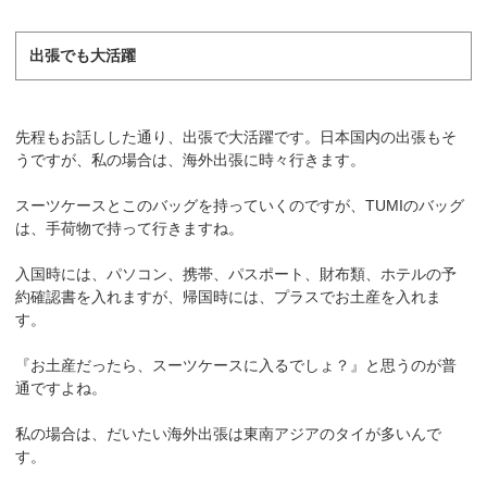
出張でも大活躍
先程もお話しした通り、出張で大活躍です。日本国内の出張もそ
うですが、私の場合は、海外出張に時々行きます。
スーツケースとこのバッグを持っていくのですが、TUMIのバッグ
は、手荷物で持って行きますね。
入国時には、パソコン、携帯、パスポート、財布類、ホテルの予
約確認書を入れますが、帰国時には、プラスでお土産を入れま
す。
『お土産だったら、スーツケースに入るでしょ？』と思うのが普
通ですよね。
私の場合は、だいたい海外出張は東南アジアのタイが多いんで
す。