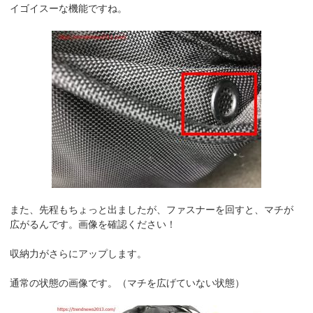
イゴイスーな機能ですね。
また、先程もちょっと出ましたが、ファスナーを回すと、マチが
広がるんです。画像を確認ください！
収納力がさらにアップします。
通常の状態の画像です。（マチを広げていない状態）