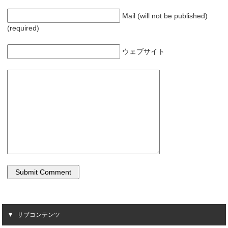
Mail (will not be published)
(required)
ウェブサイト
サブコンテンツ