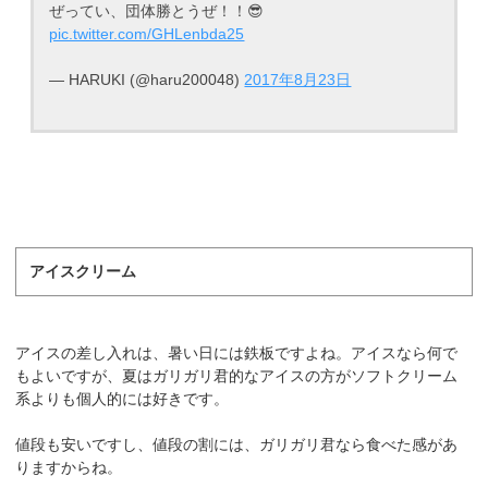
ぜってい、団体勝とうぜ！！😎
pic.twitter.com/GHLenbda25
— HARUKI (@haru200048)
2017年8月23日
アイスクリーム
アイスの差し入れは、暑い日には鉄板ですよね。アイスなら何で
もよいですが、夏はガリガリ君的なアイスの方がソフトクリーム
系よりも個人的には好きです。
値段も安いですし、値段の割には、ガリガリ君なら食べた感があ
りますからね。