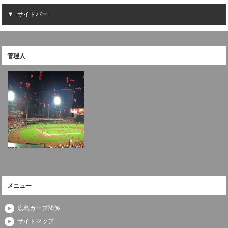
サイドバー
管理人
メニュー
広島カープ関係
サイトマップ