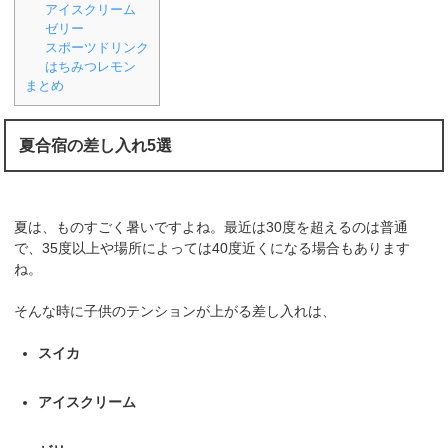
アイスクリーム
ゼリー
スポーツドリンク
はちみつレモン
まとめ
夏合宿の差し入れ5選
夏は、ものすごく暑いですよね。最近は30度を超えるのは普通
で、35度以上や場所によっては40度近くになる場合もあります
ね。
そんな時に子供のテンションが上がる差し入れは、
スイカ
アイスクリーム