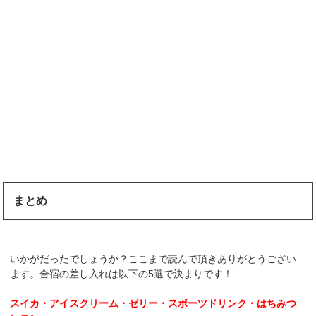
まとめ
いかがだったでしょうか？ここまで読んで頂きありがとうござい
ます。合宿の差し入れは以下の5選で決まりです！
スイカ・アイスクリーム・ゼリー・スポーツドリンク・はちみつ