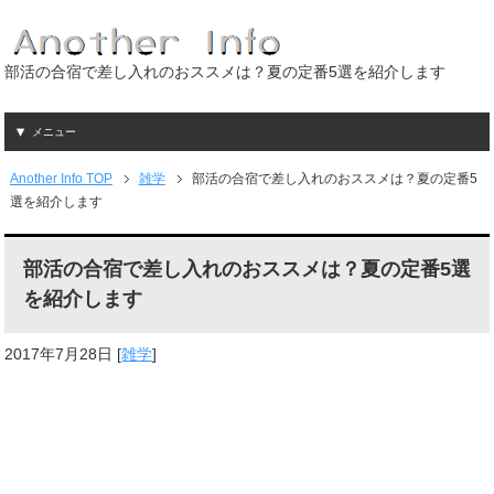
部活の合宿で差し入れのおススメは？夏の定番5選を紹介します
メニュー
Another Info TOP
雑学
部活の合宿で差し入れのおススメは？夏の定番5
選を紹介します
部活の合宿で差し入れのおススメは？夏の定番5選
を紹介します
2017年7月28日
[
雑学
]