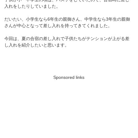
入れをしたりしていました。
だいたい、小学生なら6年生の親御さん、中学生なら3年生の親御
さんが中心となって差し入れを持ってきてくれました。
今回は、夏の合宿の差し入れで子供たちがテンションが上がる差
し入れを紹介したいと思います。
Sponsored links