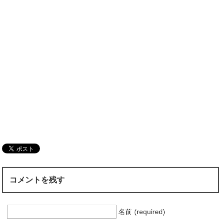
コメントを残す
名前 (required)