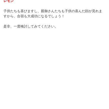
レモン
子供たちも喜びますし、親御さんたちも子供の喜んだ顔が見れま
すから、合宿も大成功になるでしょう！
是非、一度検討してみてください。