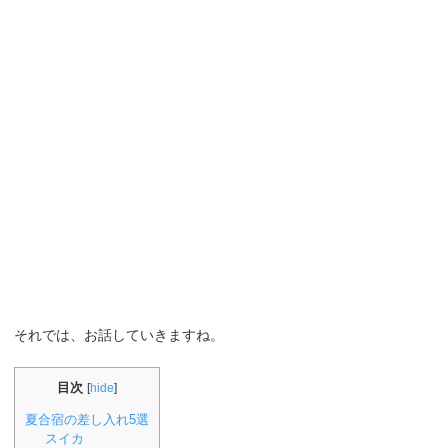
それでは、お話していきますね。
目次
[
hide
]
夏合宿の差し入れ5選
スイカ