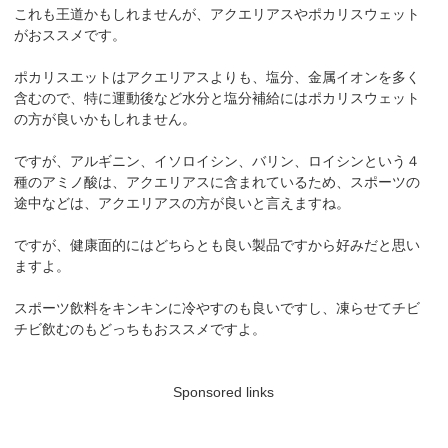
これも王道かもしれませんが、アクエリアスやポカリスウェット
がおススメです。
ポカリスエットはアクエリアスよりも、塩分、金属イオンを多く
含むので、特に運動後など水分と塩分補給にはポカリスウェット
の方が良いかもしれません。
ですが、アルギニン、イソロイシン、バリン、ロイシンという４
種のアミノ酸は、アクエリアスに含まれているため、スポーツの
途中などは、アクエリアスの方が良いと言えますね。
ですが、健康面的にはどちらとも良い製品ですから好みだと思い
ますよ。
スポーツ飲料をキンキンに冷やすのも良いですし、凍らせてチビ
チビ飲むのもどっちもおススメですよ。
Sponsored links