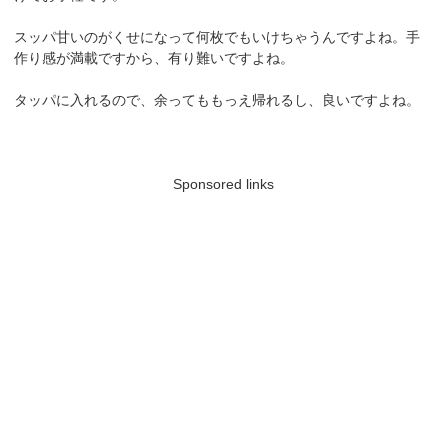
スッパ甘いのがくせになって何枚でもいけちゃうんですよね。手
作り感が満載ですから、有り難いですよね。
タッパに入れるので、余ってももっえ帰れるし、良いですよね。
Sponsored links