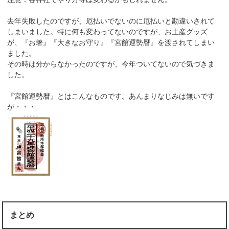
去年失敗したのですが、厄払いでないのに厄払いと勘違いされて
しまいました。特に何も変わってないのですが、お土産グッズ
が、『お箸』『大きなお守り』『宮館運勢暦』を渡されてしまい
ました。
その時は分からなかったのですが、今年ついてないので気づきま
した。
『宮館運勢暦』とはこんなものです。あんまりなじみは無いです
が・・・
まとめ