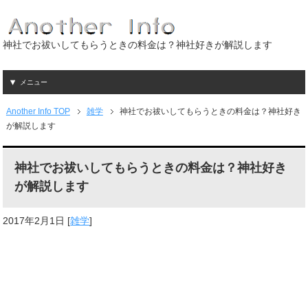
神社でお祓いしてもらうときの料金は？神社好きが解説します
メニュー
Another Info TOP
雑学
神社でお祓いしてもらうときの料金は？神社好き
が解説します
神社でお祓いしてもらうときの料金は？神社好き
が解説します
2017年2月1日
[
雑学
]