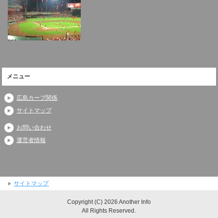
メニュー
広島カープ関係
サイトマップ
お問い合わせ
運営者情報
サイトマップ
Copyright (C) 2026 Another Info
All Rights Reserved.