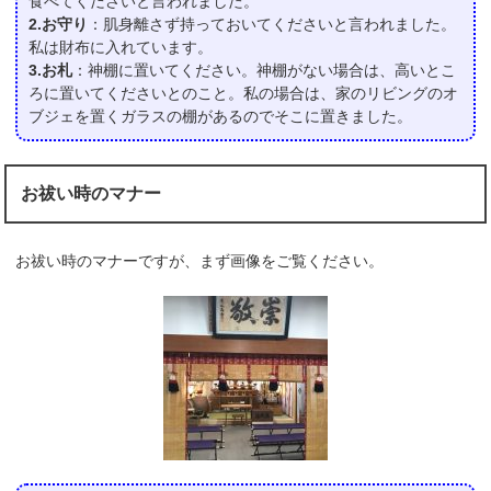
食べてくださいと言われました。
2.お守り
：肌身離さず持っておいてくださいと言われました。
私は財布に入れています。
3.お札
：神棚に置いてください。神棚がない場合は、高いとこ
ろに置いてくださいとのこと。私の場合は、家のリビングのオ
ブジェを置くガラスの棚があるのでそこに置きました。
お祓い時のマナー
お祓い時のマナーですが、まず画像をご覧ください。