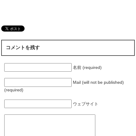
コメントを残す
名前 (required)
Mail (will not be published)
(required)
ウェブサイト