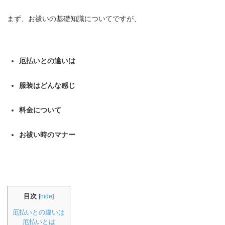
まず、お祓いの基礎知識についてですが、
厄払いとの違いは
服装はどんな感じ
料金について
お祓い時のマナー
目次
[
hide
]
厄払いとの違いは
厄払いとは