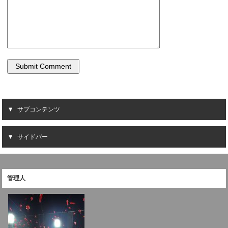
サブコンテンツ
サイドバー
管理人