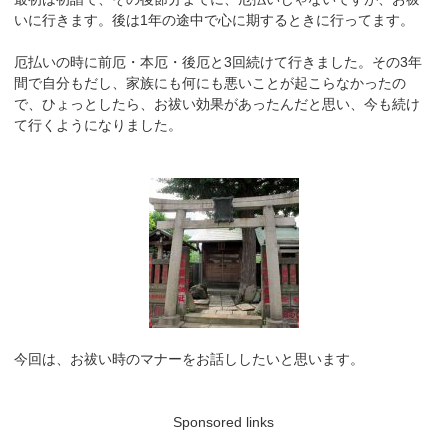
いに行きます。後は1年の途中で心に期するときに行ってます。
厄払いの時に前厄・本厄・後厄と3回続けて行きました。その3年
間で自分もだし、家族にも何にも悪いことが起こらなかったの
で、ひょっとしたら、お祓い効果があったんだと思い、今も続け
て行くようになりました。
今回は、お祓い時のマナーをお話ししたいと思います。
Sponsored links