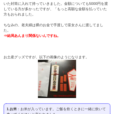
いた封筒に入れて持っていきました。金額についても5000円を渡
している方が多かったですが、「もっと高額な金額を払っていた
方もおられました。
ちなみの、老夫婦は裸のお金で手渡しで巫女さんに渡してまし
た。
⇒結局あんまり関係ないんですね。
お土産グッズですが、以下の画像のようになります。
1.お米
：お米が入っています。ご飯を炊くときに一緒に炊いて