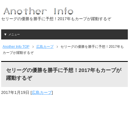
セリーグの優勝を勝手に予想！2017年もカープが躍動するぞ
メニュー
Another Info TOP
広島カープ
セリーグの優勝を勝手に予想！2017年も
カープが躍動するぞ
セリーグの優勝を勝手に予想！2017年もカープが
躍動するぞ
2017年1月19日
[
広島カープ
]