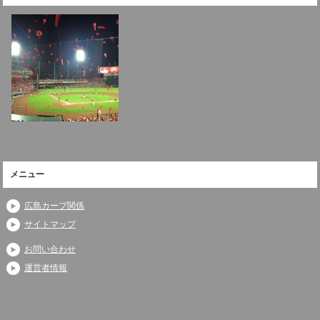
メニュー
広島カープ関係
サイトマップ
お問い合わせ
運営者情報