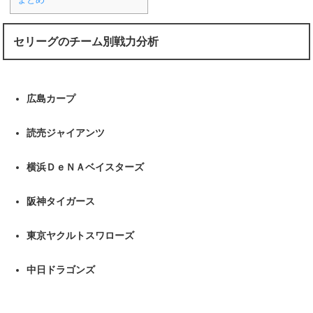
セリーグのチーム別戦力分析
広島カープ
読売ジャイアンツ
横浜ＤｅＮＡベイスターズ
阪神タイガース
東京ヤクルトスワローズ
中日ドラゴンズ