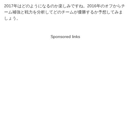
2017年はどのようになるのか楽しみですね。2016年のオフからチ
ーム補強と戦力を分析してどのチームが優勝するか予想してみま
しょう。
Sponsored links