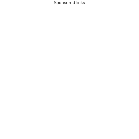
Sponsored links