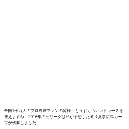
全国1千万人のプロ野球ファンの皆様、もうすぐペナントレースを
迎えますね。2016年のセリーグは私が予想した通り見事広島カー
プが優勝しました。