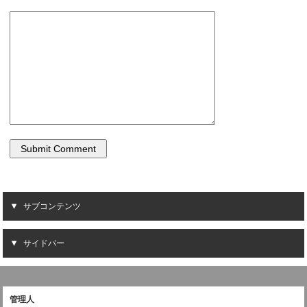
サブコンテンツ
サイドバー
管理人