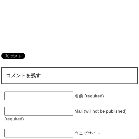
コメントを残す
名前 (required)
Mail (will not be published)
(required)
ウェブサイト