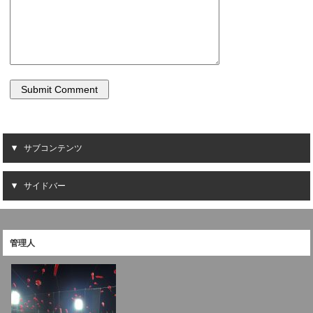
サブコンテンツ
サイドバー
管理人