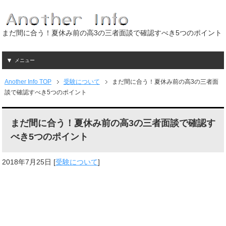
まだ間に合う！夏休み前の高3の三者面談で確認すべき5つのポイント
メニュー
Another Info TOP
受験について
まだ間に合う！夏休み前の高3の三者面
談で確認すべき5つのポイント
まだ間に合う！夏休み前の高3の三者面談で確認す
べき5つのポイント
2018年7月25日
[
受験について
]