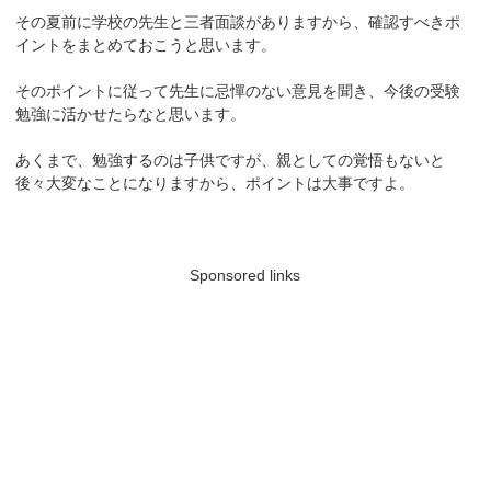
その夏前に学校の先生と三者面談がありますから、確認すべきポ
イントをまとめておこうと思います。
そのポイントに従って先生に忌憚のない意見を聞き、今後の受験
勉強に活かせたらなと思います。
あくまで、勉強するのは子供ですが、親としての覚悟もないと
後々大変なことになりますから、ポイントは大事ですよ。
Sponsored links