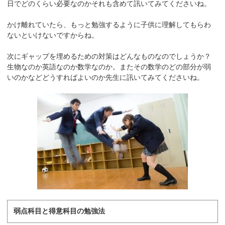
日でどのくらい必要なのかそれも含めて訊いてみてくださいね。
かけ離れていたら、もっと勉強するように子供に理解してもらわ
ないといけないですからね。
次にギャップを埋めるための対策はどんなものなのでしょうか？
生物なのか英語なのか数学なのか。またその数学のどの部分が弱
いのかなどどうすればよいのか先生に訊いてみてくださいね。
弱点科目と得意科目の勉強法