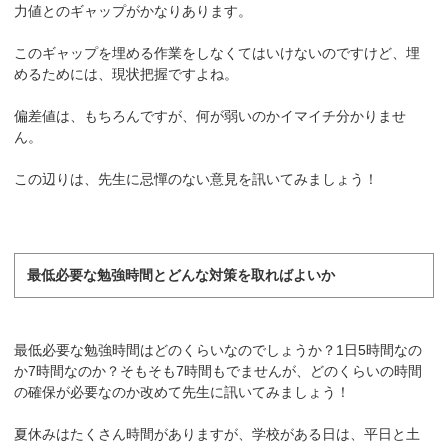
力値とのギャップがかなりあります。
このギャップを埋める作業をしなくてはいけないのですけど、埋
めるためには、現状把握ですよね。
偏差値は、もちろんですが、何が弱いのかイマイチ分かりませ
ん。
この辺りは、先生に忌憚のない意見を訊いてみましょう！
最低必要な勉強時間とどんな対策を取ればよいか
最低必要な勉強時間はどのくらいなのでしょうか？1日5時間なの
か7時間なのか？そもそも7時間もでませんが、どのくらいの時間
の確保が必要なのか改めて先生に訊いてみましょう！
夏休みはたくさん時間がありますが、学校がある日は、平日と土