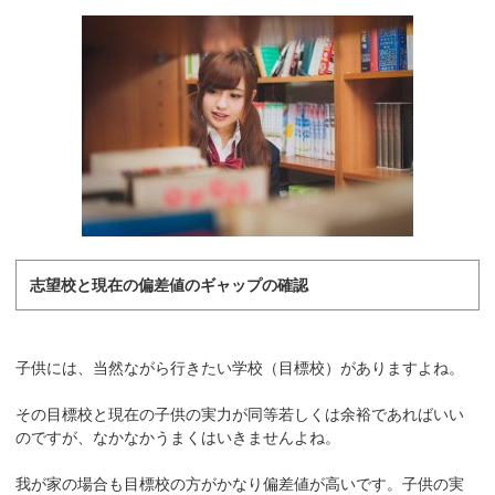
志望校と現在の偏差値のギャップの確認
子供には、当然ながら行きたい学校（目標校）がありますよね。
その目標校と現在の子供の実力が同等若しくは余裕であればいい
のですが、なかなかうまくはいきませんよね。
我が家の場合も目標校の方がかなり偏差値が高いです。子供の実