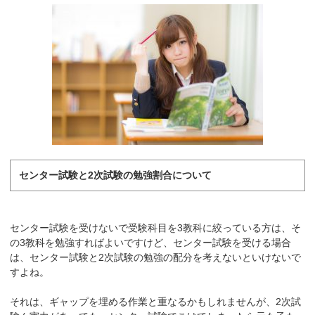
センター試験と2次試験の勉強割合について
センター試験を受けないで受験科目を3教科に絞っている方は、そ
の3教科を勉強すればよいですけど、センター試験を受ける場合
は、センター試験と2次試験の勉強の配分を考えないといけないで
すよね。
それは、ギャップを埋める作業と重なるかもしれませんが、2次試