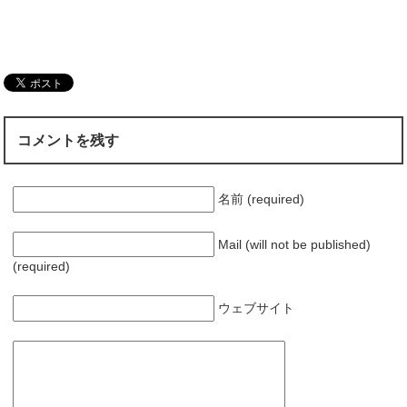
コメントを残す
名前 (required)
Mail (will not be published)
(required)
ウェブサイト