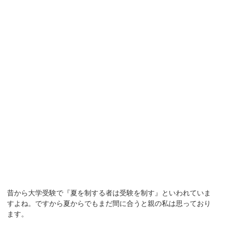
昔から大学受験で『夏を制する者は受験を制す』といわれていま
すよね。ですから夏からでもまだ間に合うと親の私は思っており
ます。