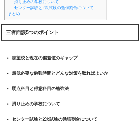
滑り止めの学校について
センター試験と2次試験の勉強割合について
まとめ
三者面談5つのポイント
志望校と現在の偏差値のギャップ
最低必要な勉強時間とどんな対策を取ればよいか
弱点科目と得意科目の勉強法
滑り止めの学校について
センター試験と2次試験の勉強割合について