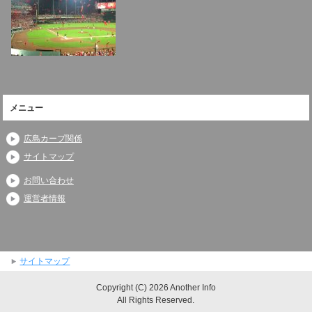
メニュー
広島カープ関係
サイトマップ
お問い合わせ
運営者情報
サイトマップ
Copyright (C) 2026 Another Info
All Rights Reserved.