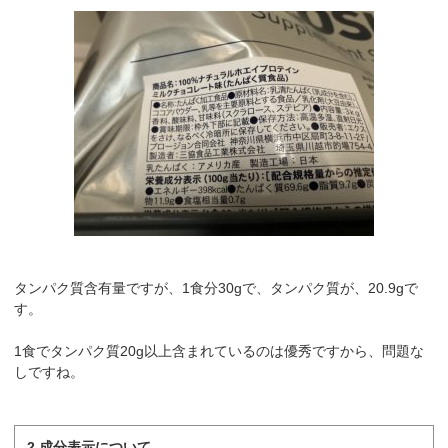
タンパク質含有量ですが、1食分30gで、タンパク質が、20.9gで
す。
1食でタンパク質20g以上含まれているのは優秀ですから、問題な
しですね。
2.成分表示について