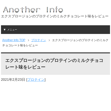
エクスプロージョンのプロテインのミルクチョコレート味をレビュー
メニュー
Another Info TOP
プロテイン
エクスプロージョンのプロテインのミルク
チョコレート味をレビュー
エクスプロージョンのプロテインのミルクチョコ
レート味をレビュー
2021年2月23日
[
プロテイン
]