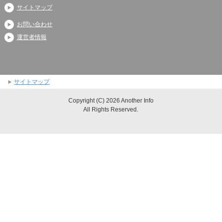
サイトマップ
お問い合わせ
運営者情報
サイトマップ
Copyright (C) 2026 Another Info
All Rights Reserved.