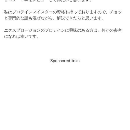
私はプロテインマイスターの資格も持っておりますので、チョッ
と専門的な話も混ぜながら、解説できたらと思います。
エクスプロージョンのプロテインに興味のある方は、何かの参考
になれば幸いです。
Sponsored links