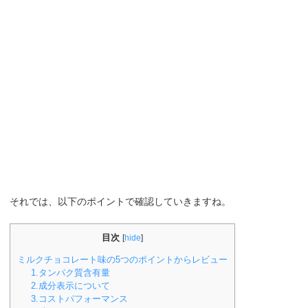
それでは、以下のポイントで確認していきますね。
目次
[
hide
]
ミルクチョコレート味の5つのポイントからレビュー
1.タンパク質含有量
2.成分表示について
3.コストパフォーマンス