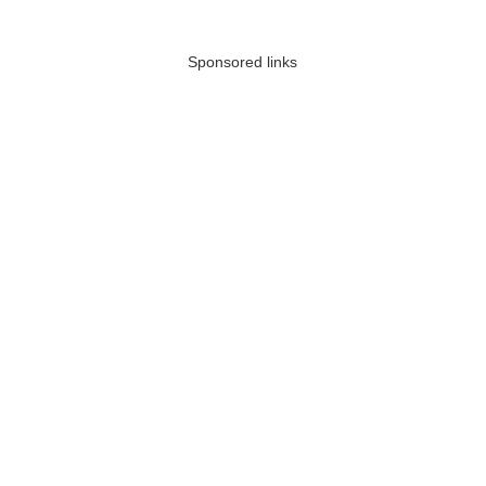
Sponsored links