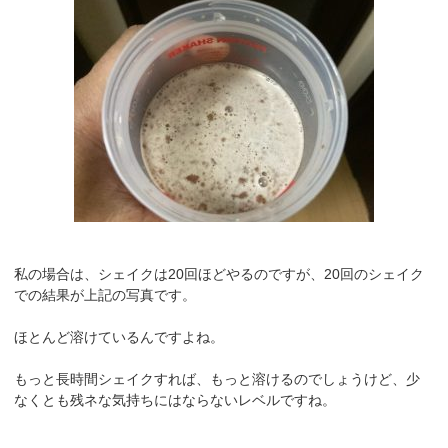
私の場合は、シェイクは20回ほどやるのですが、20回のシェイク
での結果が上記の写真です。
ほとんど溶けているんですよね。
もっと長時間シェイクすれば、もっと溶けるのでしょうけど、少
なくとも残ネな気持ちにはならないレベルですね。