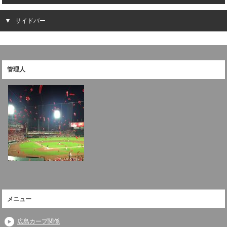
サイドバー
管理人
メニュー
広島カープ関係