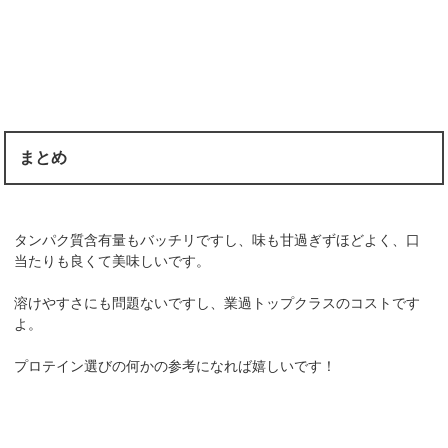
まとめ
タンパク質含有量もバッチリですし、味も甘過ぎずほどよく、口
当たりも良くて美味しいです。
溶けやすさにも問題ないですし、業過トップクラスのコストです
よ。
プロテイン選びの何かの参考になれば嬉しいです！