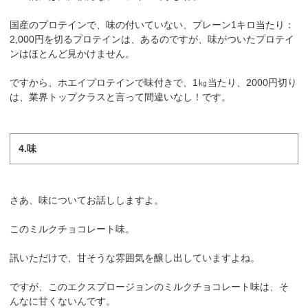
国産のプロテインで、味の付いていない、プレーン1キロ当たり：
2,000円を切るプロテインは、あるのですが、味がついたプロテイ
ンはほとんど見かけません。
ですから、ホエイプロテインで味付きで、1㎏当たり、2000円切り
は、業界トップクラスと言って間違いなし！です。
4.味
さあ、味についてお話ししますよ。
このミルクチョコレート味。
訊いただけで、甘そうな雰囲気を醸し出していますよね。
ですが、このエクスプロージョンのミルクチョコレート味は、そ
んなに甘くないんです。