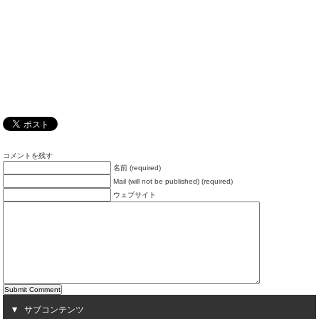
コメントを残す
名前 (required)
Mail (will not be published) (required)
ウェブサイト
サブコンテンツ