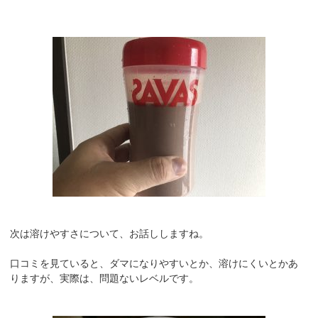
次は溶けやすさについて、お話ししますね。
口コミを見ていると、ダマになりやすいとか、溶けにくいとかあ
りますが、実際は、問題ないレベルです。