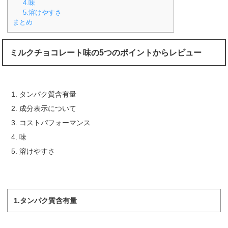
4.味
5.溶けやすさ
まとめ
ミルクチョコレート味の5つのポイントからレビュー
タンパク質含有量
成分表示について
コストパフォーマンス
味
溶けやすさ
1.タンパク質含有量