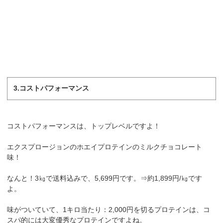
3.コストパフォーマンス
コストパフォーマンスは、トップレベルですよ！
エクスプロージョンのホエイプロテインのミルクチョコレート
味！
なんと！3㎏で送料込みで、5,699円です。⇒約1,899円/㎏です
よ。
味がついていて、1キロ当たり：2,000円を切るプロテインは、コ
スパ的には大変優秀なプロテインですよね。