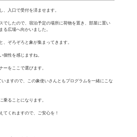
し、入口で受付を済ませます。
スでしたので、宿泊予定の場所に荷物を置き、部屋に置い
まる広場へ向かいました。
と、ぞろぞろと象が集まってきます。
い個性を感じますね。
ナーをここで選びます。
ていますので、この象使いさんともプログラムを一緒にこな
に乗ることになります。
えてくれますので、ご安心を！