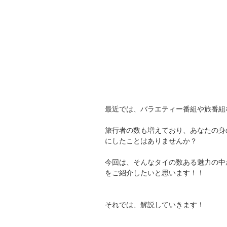
最近では、バラエティー番組や旅番組
旅行者の数も増えており、あなたの身
にしたことはありませんか？
今回は、そんなタイの数ある魅力の中
をご紹介したいと思います！！
それでは、解説していきます！