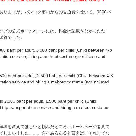
ありますが、バンコク市内からの交通費を除いて、9000バ
ンプの公式ホームページには、料金の記載がなかったた
返答でした。
000 baht per adult, 3,500 baht per child (Child between 4-8
rtation service, hiring a mahout costume, certificate and
500 baht per adult, 2,500 baht per child (Child between 4-8
rtation service and hiring a mahout costume (not included
 2,500 baht per adult, 1,500 baht per child (Child
 trip transportation service and hiring a mahout costume
値段を教えてほしいと頼んだところ、ホームページを見て
てしまいました。。。タイあるあると言えば、それまでな