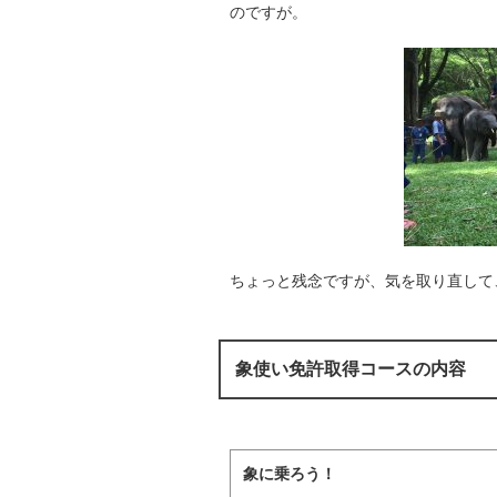
のですが。
ちょっと残念ですが、気を取り直して
象使い免許取得コースの内容
象に乗ろう！