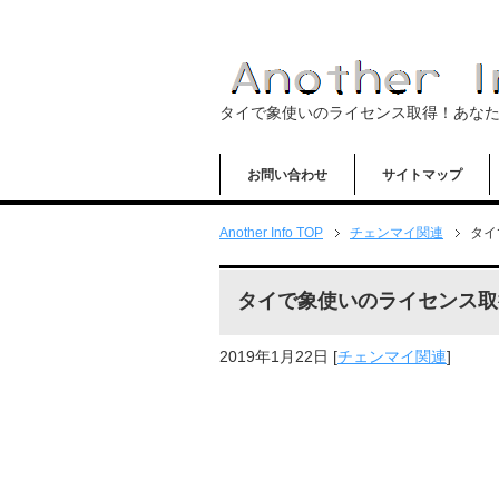
タイで象使いのライセンス取得！あな
お問い合わせ
サイトマップ
Another Info TOP
チェンマイ関連
タイ
タイで象使いのライセンス取
2019年1月22日
[
チェンマイ関連
]