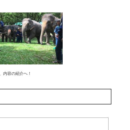
、内容の紹介へ！