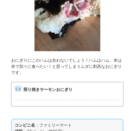
おにぎりにこのハムは合わないでしょう！ハムはハム、米は
米で別々に食べたい！と思ってしまうムダに割高なおにぎり
です。
照り焼きサーモンおにぎり
コンビニ名
：ファミリーマート