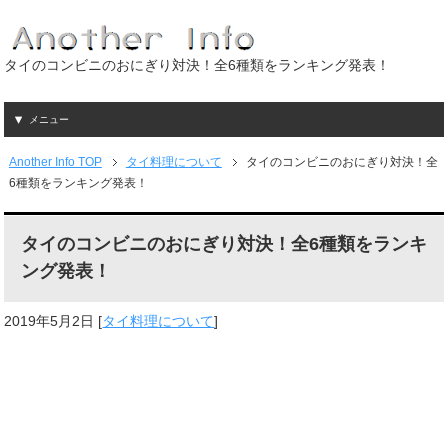
タイのコンビニのおにぎり対決！全6種類をランキング発表！
メニュー
Another Info TOP
タイ料理について
タイのコンビニのおにぎり対決！全
6種類をランキング発表！
タイのコンビニのおにぎり対決！全6種類をランキ
ング発表！
2019年5月2日
[
タイ料理について
]