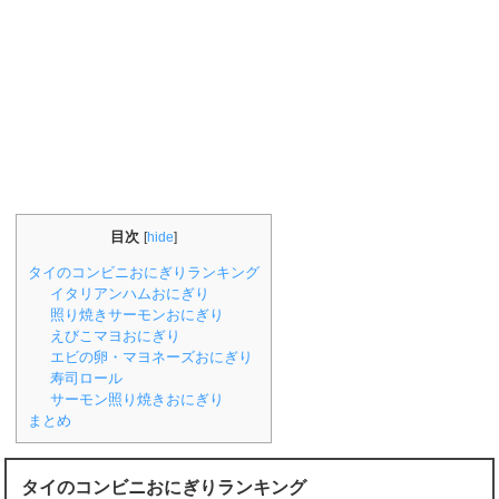
目次
[
hide
]
タイのコンビニおにぎりランキング
イタリアンハムおにぎり
照り焼きサーモンおにぎり
えびこマヨおにぎり
エビの卵・マヨネーズおにぎり
寿司ロール
サーモン照り焼きおにぎり
まとめ
タイのコンビニおにぎりランキング