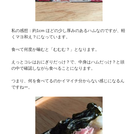
私の感想：約1cm ほどの少し厚みのあるハムなのですが、軽
くマヨ和え？になっています。
食べて何度か噛むと「むむむ？」となります。
えっとコレはおにぎりだっけ？で、中身はハムだっけ？と頭
の中で確認しながら食べることになります。
つまり、何を食べてるのかイマイチ分からない感じになるん
ですねー。