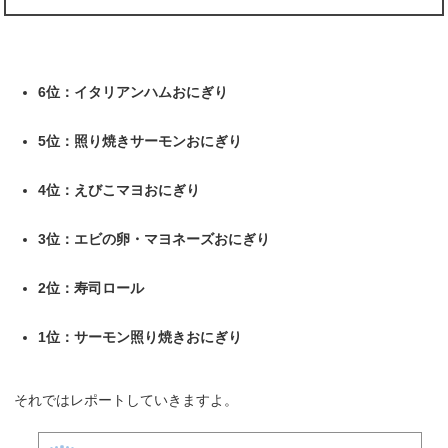
6位：イタリアンハムおにぎり
5位：照り焼きサーモンおにぎり
4位：えびこマヨおにぎり
3位：エビの卵・マヨネーズおにぎり
2位：寿司ロール
1位：サーモン照り焼きおにぎり
それではレポートしていきますよ。