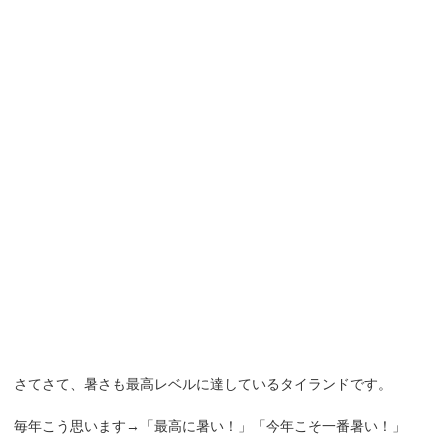
さてさて、暑さも最高レベルに達しているタイランドです。
毎年こう思います→「最高に暑い！」「今年こそ一番暑い！」