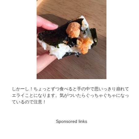
しかーし！ちょっとずつ食べると手の中で思いっきり崩れて
エライことになります。気がついたらぐっちゃぐちゃになっ
ているので注意！
Sponsored links