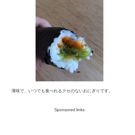
薄味で、いつでも食べれるクセのないおにぎりです。
Sponsored links