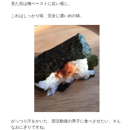
見た目は梅ペーストに近い感じ。
これはしっかり味、完全に濃いめの味。
がっつり汗をかいた、部活動後の男子に食べさせたい、そん
なおにぎりですね。