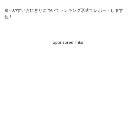
食べやすいおにぎりについてランキング形式でレポートします
ね！
Sponsored links