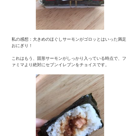
私の感想：大きめのほぐしサーモンがゴロッとはいった満足
おにぎり！
これはもう、固形サーモンがしっかり入っている時点で、フ
ァミマより絶対にセブンイレブンをチョイスです。