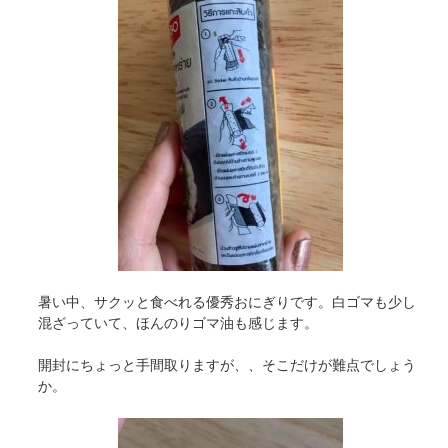
暑い中、サクッと食べれる優秀おにぎりです。白ゴマも少し
混ざっていて、ほんのりゴマ油も感じます。
開封にちょっと手間取りますが、、そこだけが難点でしょう
か。