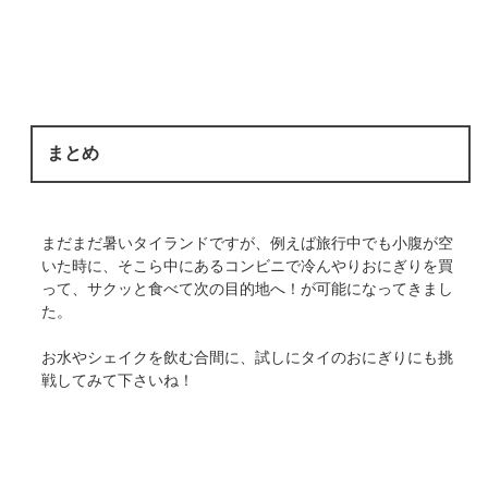
まとめ
まだまだ暑いタイランドですが、例えば旅行中でも小腹が空
いた時に、そこら中にあるコンビニで冷んやりおにぎりを買
って、サクッと食べて次の目的地へ！が可能になってきまし
た。
お水やシェイクを飲む合間に、試しにタイのおにぎりにも挑
戦してみて下さいね！