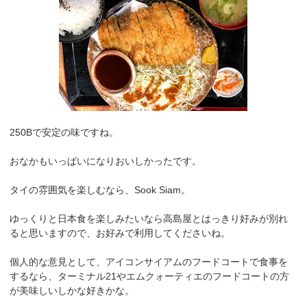
250Bで安定の味ですね。
おなかもいっぱいになりおいしかったです。
タイの雰囲気を楽しむなら、Sook Siam。
ゆっくりと日本食を楽しみたいなら高島屋とはっきり好みが別れ
ると思いますので、お好みで利用してくださいね。
個人的な意見として、アイコンサイアムのフードコートで食事を
するなら、ターミナル21やエムクォーティエのフードコートの方
が美味しいしかな好きかな。