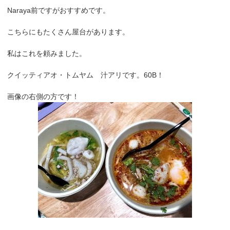
Naraya前ですがおすすめです。
こちらにもたくさん屋台があります。
私はこれを頼みました。
クイッティアオ・トムヤム 汁アリです。60B！
画像の右側の方です！