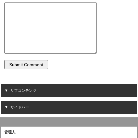
サブコンテンツ
サイドバー
管理人