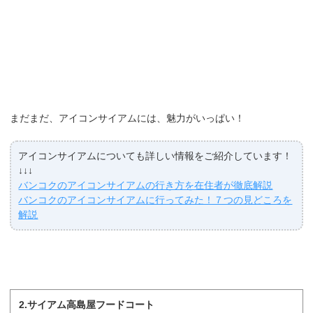
まだまだ、アイコンサイアムには、魅力がいっぱい！
アイコンサイアムについても詳しい情報をご紹介しています！
↓↓↓
バンコクのアイコンサイアムの行き方を在住者が徹底解説
バンコクのアイコンサイアムに行ってみた！７つの見どころを
解説
2.サイアム高島屋フードコート