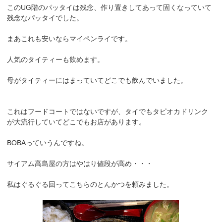
このUG階のパッタイは残念、作り置きしてあって固くなっていて
残念なパッタイでした。
まあこれも安いならマイペンライです。
人気のタイティーも飲めます。
母がタイティーにはまっていてどこでも飲んでいました。
これはフードコートではないですが、タイでもタピオカドリンク
が大流行していてどこでもお店があります。
BOBAっていうんですね。
サイアム高島屋の方はやはり値段が高め・・・
私はぐるぐる回ってこちらのとんかつを頼みました。