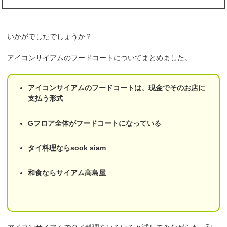
いかがでしたでしょうか？
アイコンサイアムのフードコートについてまとめました。
アイコンサイアムのフードコートは、現金でそのお店に
支払う形式
Gフロア全体がフードコートになっている
タイ料理ならsook siam
和食ならサイアム高島屋