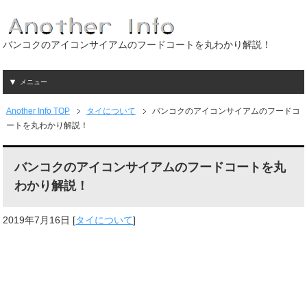
バンコクのアイコンサイアムのフードコートを丸わかり解説！
メニュー
Another Info TOP
タイについて
バンコクのアイコンサイアムのフードコ
ートを丸わかり解説！
バンコクのアイコンサイアムのフードコートを丸
わかり解説！
2019年7月16日
[
タイについて
]