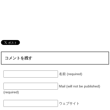
コメントを残す
名前 (required)
Mail (will not be published)
(required)
ウェブサイト