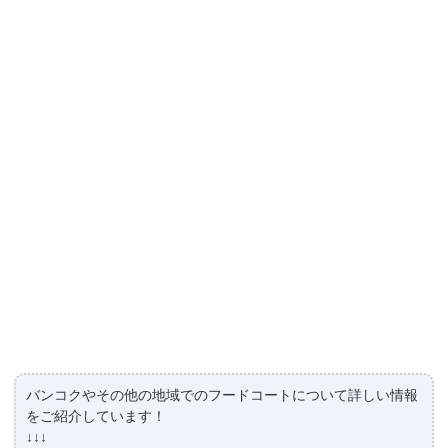
バンコクやその他の地域でのフードコートについて詳しい情報
をご紹介しています！
↓↓↓