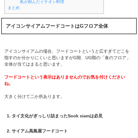
私が頼んだイチオシ料理
まとめ
アイコンサイアムフードコートはGフロア全体
アイコンサイアムの場合、フードコートというと広すぎてどこを
指すのか分かりにくいと思いますがG階、UG階の「食のフロア」
全体が当てはまると思います。
フードコートという表示はありませんのでお気を付けください
ね。
大きく分けて二か所あります。
タイ文化がぎっしり詰まったSook siamは必見
サイアム高島屋フードコート