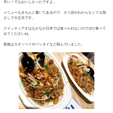
辛い！でもおいしかったですよ。
メニューもきちんと書いてあるので、タイ語がわからなくても指
さしで大丈夫です。
クイッティアオはなかなか日本では食べられないのでぜひ食べて
みてくださいね。
家族はカオソーイやパッタイなど頼んでいました。