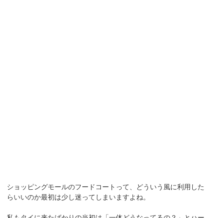
ショッピングモールのフードコートって、どういう風に利用した
らいいのか最初は少し迷ってしまいますよね。
私もタイに来たばかりの当初は「一体どうなってるの？」とハー