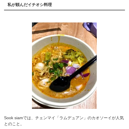
私が頼んだイチオシ料理
Sook siamでは、チェンマイ「ラムデュアン」のカオソーイが人気
とのこと。