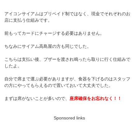
アイコンサイアムはプリペイド制ではなく、現金でそれぞれのお
店に支払う仕組みです。
前もってカードにチャージする必要はありません。
ちなみにサイアム高島屋の方も同じでした。
こちらは支払い後、ブザーを渡され鳴ったら取りに行く仕組みで
したよ。
自分で席まで運ぶ必要がありますが、食器を下げるのはスタッフ
の方にやってもらえるので置いておいて大丈夫でした。
まずは席がないことが多いので、
座席確保をお忘れなく！！
Sponsored links