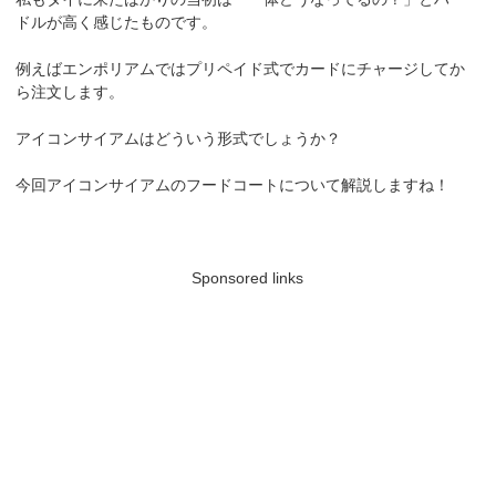
ドルが高く感じたものです。
例えばエンポリアムではプリペイド式でカードにチャージしてか
ら注文します。
アイコンサイアムはどういう形式でしょうか？
今回アイコンサイアムのフードコートについて解説しますね！
Sponsored links