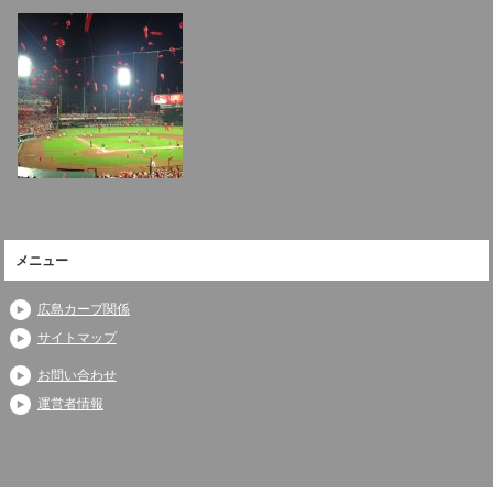
メニュー
広島カープ関係
サイトマップ
お問い合わせ
運営者情報