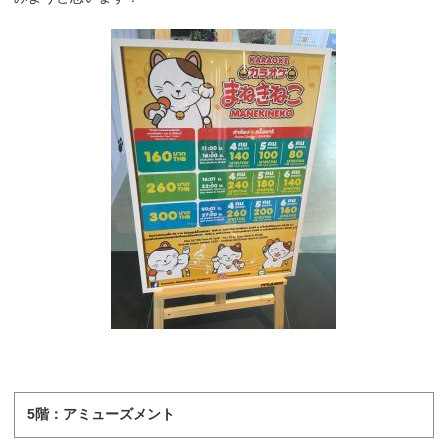
5階：アミューズメント