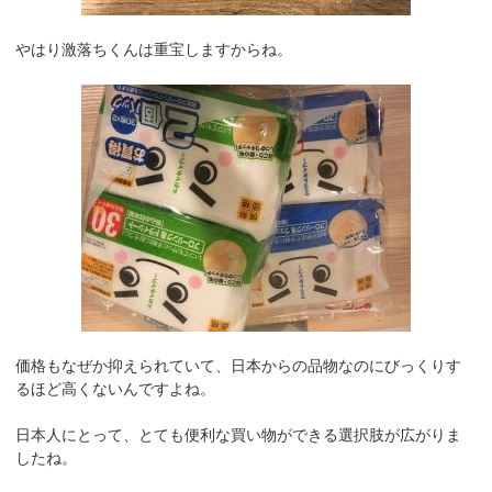
やはり激落ちくんは重宝しますからね。
価格もなぜか抑えられていて、日本からの品物なのにびっくりす
るほど高くないんですよね。
日本人にとって、とても便利な買い物ができる選択肢が広がりま
したね。