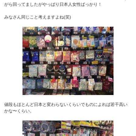
がら回ってましたがやっぱり日本人女性ばっかり！
みなさん同じこと考えますよね(笑)
値段もほとんど日本と変わらないくらいでものによれば若干高い
かな〜くらい。