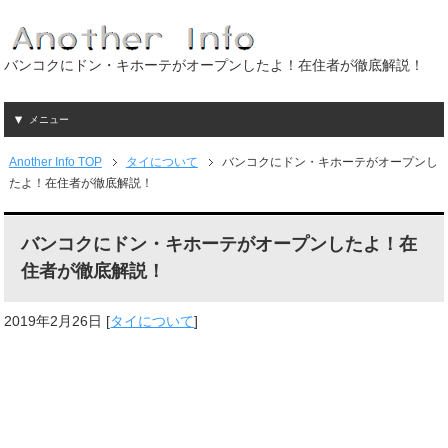
バンコクにドン・キホーテがオープンしたよ！在住者が徹底解説！
メニュー
Another Info TOP
タイについて
バンコクにドン・キホーテがオープンし
たよ！在住者が徹底解説！
バンコクにドン・キホーテがオープンしたよ！在
住者が徹底解説！
2019年2月26日
[
タイについて
]