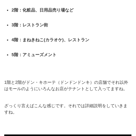
2階：化粧品、日用品売り場など
3階：レストラン街
4階：まねきねこ(カラオケ)、レストラン
5階：アミューズメント
1階と2階がドン・キホーテ（ドンドンドンキ）の店舗でそれ以外
はモールのようにいろんなお店がテナントとして入ってますね。
ざっくり言えばこんな感じです。それでは詳細説明をしていきま
すね。