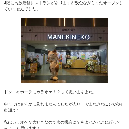
4階にも数店舗レストランがありますが残念ながらまだオープンし
ていませんでした。
ドン・キホーテにカラオケ！？って思いますよね。
中まではさすがに見れませんでしたが入り口でまねきねこ(?)がお
出迎え♪
私はカラオケが大好きなので次の機会にでもまねきねこに行って
みようと思います！