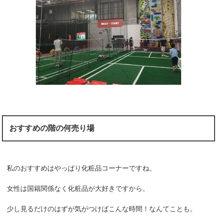
おすすめの階の何売り場
私のおすすめはやっぱり化粧品コーナーですね。
女性は国籍関係なく化粧品が大好きですから。
少し見るだけのはずが気がつけばこんな時間！なんてことも。