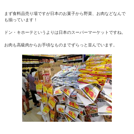
まず食料品売り場ですが日本のお菓子から野菜、お肉などなんで
も揃っています！
ドン・キホーテというよりは日本のスーパーマーケットですね。
お肉も高級肉からお手頃なものまでずらっと並んでいます。