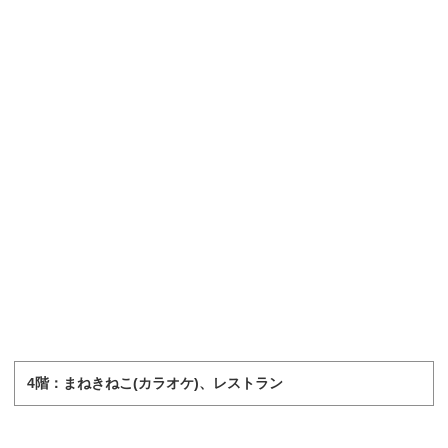
4階：まねきねこ(カラオケ)、レストラン