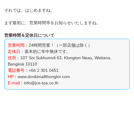
それでは、はじめますね。
まず最初に、営業時間等をお知らせいたしますね。
営業時間＆定休日について
営業時間
：24時間営業！（一部店舗は除く）
定休日
：基本的に年中無休です。
住所
：107 Soi Sukhumvit 63, Klongton Neau, Wattana,
Bangkok 10110
電話番号
：+66 2 301 0451
HP
：www.donkimallthonglor.com
E-mail
：info@jce-toa.co.th