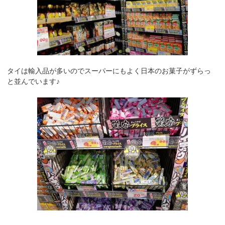
タイは輸入品が多いのでスーパーにもよく日本のお菓子がずらっ
と並んでいます♪