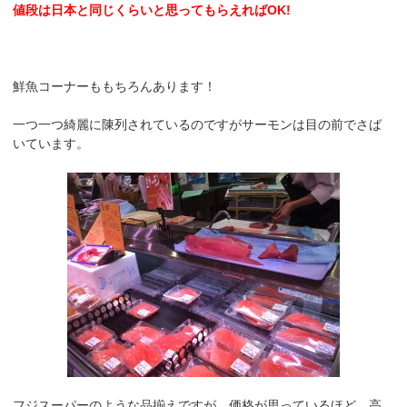
値段は日本と同じくらいと思ってもらえればOK!
鮮魚コーナーももちろんあります！
一つ一つ綺麗に陳列されているのですがサーモンは目の前でさば
いています。
フジスーパーのような品揃えですが、価格が思っているほど、高