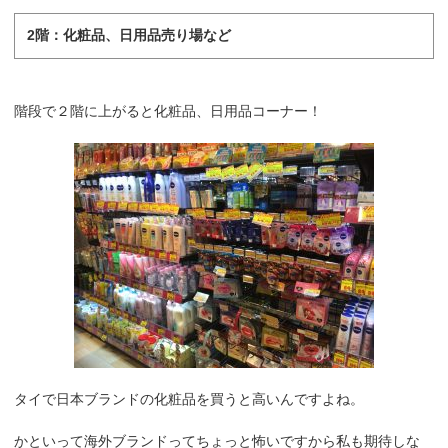
2階：化粧品、日用品売り場など
階段で２階に上がると化粧品、日用品コーナー！
タイで日本ブランドの化粧品を買うと高いんですよね。
かといって海外ブランドってちょっと怖いですから私も期待しな