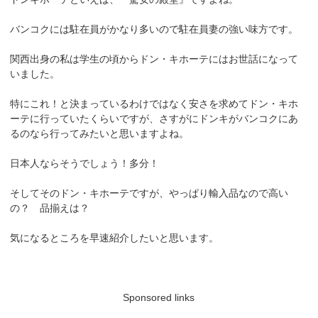
バンコクには駐在員がかなり多いので駐在員妻の強い味方です。
関西出身の私は学生の頃からドン・キホーテにはお世話になって
いました。
特にこれ！と決まっているわけではなく安さを求めてドン・キホ
ーテに行っていたくらいですが、さすがにドンキがバンコクにあ
るのなら行ってみたいと思いますよね。
日本人ならそうでしょう！多分！
そしてそのドン・キホーテですが、やっぱり輸入品なので高い
の？ 品揃えは？
気になるところを早速紹介したいと思います。
Sponsored links