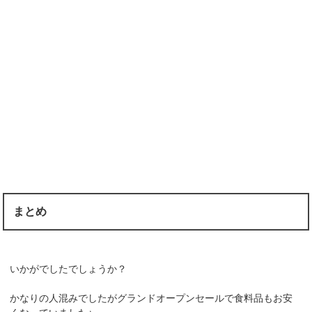
まとめ
いかがでしたでしょうか？
かなりの人混みでしたがグランドオープンセールで食料品もお安