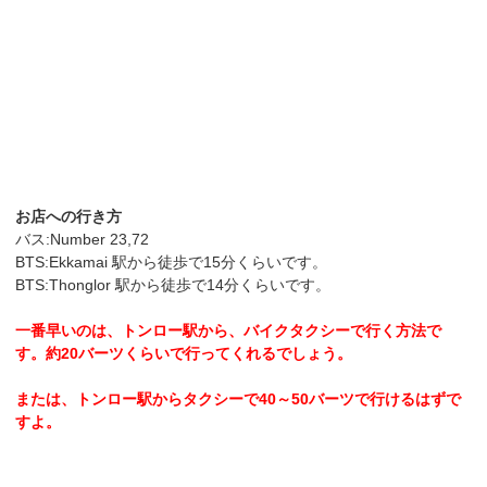
お店への行き方
バス:Number 23,72
BTS:Ekkamai 駅から徒歩で15分くらいです。
BTS:Thonglor 駅から徒歩で14分くらいです。
一番早いのは、トンロー駅から、バイクタクシーで行く方法で
す。約20バーツくらいで行ってくれるでしょう。
または、トンロー駅からタクシーで40～50バーツで行けるはずで
すよ。