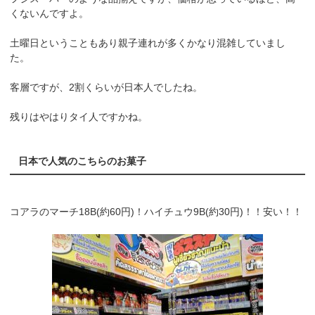
くないんですよ。
土曜日ということもあり親子連れが多くかなり混雑していまし
た。
客層ですが、2割くらいが日本人でしたね。
残りはやはりタイ人ですかね。
日本で人気のこちらのお菓子
コアラのマーチ18B(約60円)！ハイチュウ9B(約30円)！！安い！！