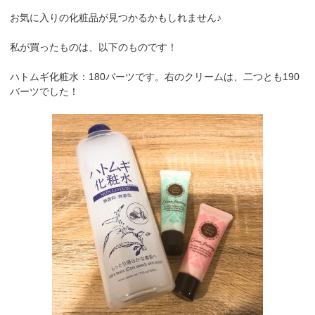
お気に入りの化粧品が見つかるかもしれません♪
私が買ったものは、以下のものです！
ハトムギ化粧水：180バーツです。右のクリームは、二つとも190
バーツでした！