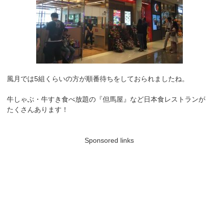
風月では5組くらいの方が順番待ちをしておられましたね。
牛しゃぶ・牛すき食べ放題の『但馬屋』など日本食レストランが
たくさんあります！
Sponsored links