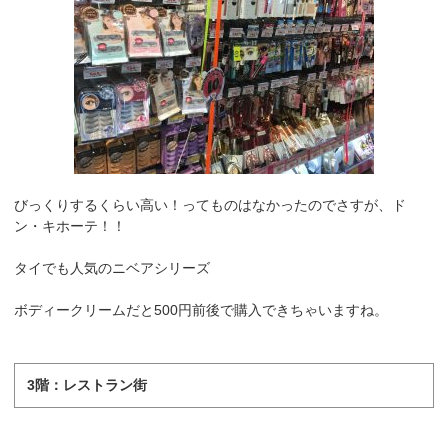
びっくりするくらい高い！ってものはなかったのでさすが、ド
ン・キホーテ！！
タイでも人気のニベアシリーズ
ボディークリームだと500円前後で購入できちゃいますね。
3階：レストラン街