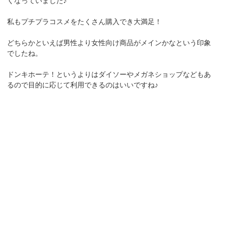
くなっていました♪
私もプチプラコスメをたくさん購入でき大満足！
どちらかといえば男性より女性向け商品がメインかなという印象
でしたね。
ドンキホーテ！というよりはダイソーやメガネショップなどもあ
るので目的に応じて利用できるのはいいですね♪