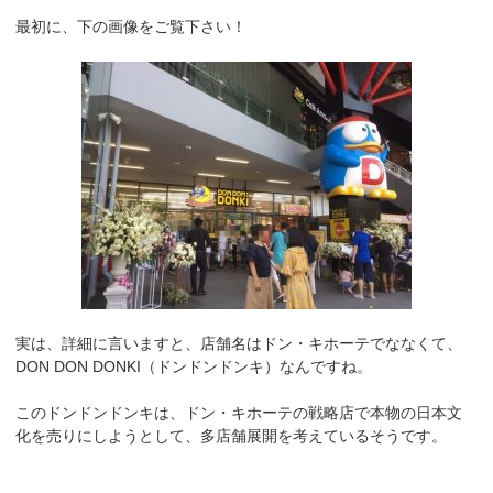
最初に、下の画像をご覧下さい！
実は、詳細に言いますと、店舗名はドン・キホーテでななくて、
DON DON DONKI（ドンドンドンキ）なんですね。
このドンドンドンキは、ドン・キホーテの戦略店で本物の日本文
化を売りにしようとして、多店舗展開を考えているそうです。