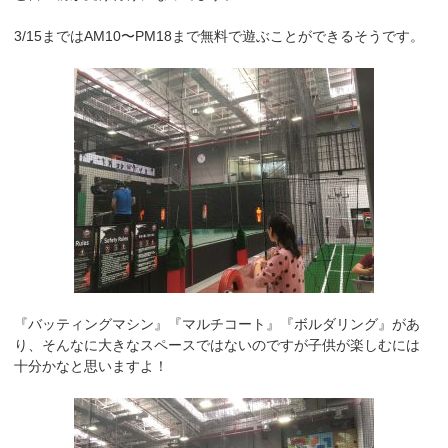
3/15まではAM10〜PM18まで無料で遊ぶことができるそうです。
『バッティングマシン』『マルチコート』『ボルダリング』があ
り、そんなに大きなスペースではないのですが子供が楽しむには
十分かなと思いますよ！