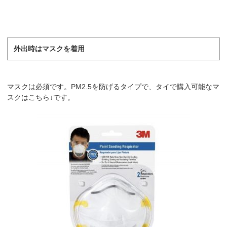
外出時はマスクを着用
マスクは必須です。PM2.5を防げるタイプで、タイで購入可能なマ
スクはこちら↓です。