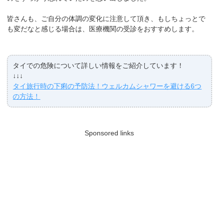
皆さんも、ご自分の体調の変化に注意して頂き、もしちょっとで
も変だなと感じる場合は、医療機関の受診をおすすめします。
タイでの危険について詳しい情報をご紹介しています！
↓↓↓
タイ旅行時の下痢の予防法！ウェルカムシャワーを避ける6つ
の方法！
Sponsored links