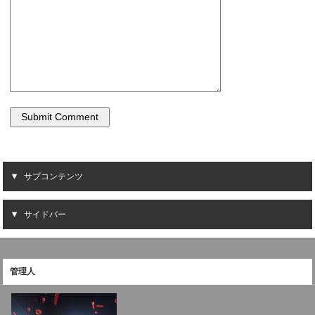
サブコンテンツ
サイドバー
管理人