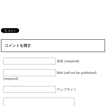
コメントを残す
名前 (required)
Mail (will not be published)
(required)
ウェブサイト