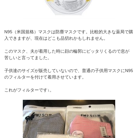
N95（米国規格）マスクは防塵マスクです。比較的大きな薬局で購
入できますが、現在はどこも品切れかもしれません。
このマスク、夫が着用した時に顔の輪郭にピッタリくるので息が
苦しいと言ってました。
子供達のサイズが販売していないので、普通の子供用マスクにN95
のフィルターを付けて着用させています。
これがフィルターです↓。