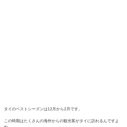
タイのベストシーズンは12月から2月です。
この時期はたくさんの海外からの観光客がタイに訪れるんですよ
ね。