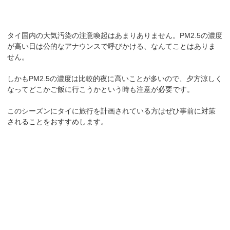
タイ国内の大気汚染の注意喚起はあまりありません。PM2.5の濃度
が高い日は公的なアナウンスで呼びかける、なんてことはありま
せん。
しかもPM2.5の濃度は比較的夜に高いことが多いので、夕方涼しく
なってどこかご飯に行こうかという時も注意が必要です。
このシーズンにタイに旅行を計画されている方はぜひ事前に対策
されることをおすすめします。