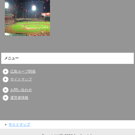
メニュー
広島カープ関係
サイトマップ
お問い合わせ
運営者情報
サイトマップ