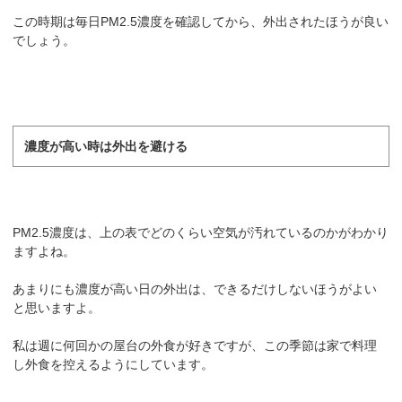
この時期は毎日PM2.5濃度を確認してから、外出されたほうが良い
でしょう。
濃度が高い時は外出を避ける
PM2.5濃度は、上の表でどのくらい空気が汚れているのかがわかり
ますよね。
あまりにも濃度が高い日の外出は、できるだけしないほうがよい
と思いますよ。
私は週に何回かの屋台の外食が好きですが、この季節は家で料理
し外食を控えるようにしています。