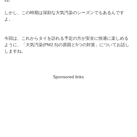
しかし、この時期は深刻な大気汚染のシーズンでもあるんです
よ。
今回は、これからタイを訪れる予定の方が安全に快適に楽しめる
ように、「大気汚染(PM2.5)の原因と5つの対策」についてお話し
しますね。
Sponsored links