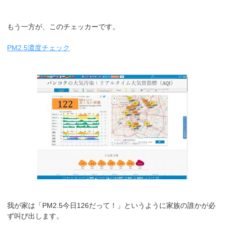
もう一方が、このチェッカーです。
PM2.5濃度チェック
我が家は「PM2.5今日126だって！」というように家族の誰かが必
ず叫び出します。