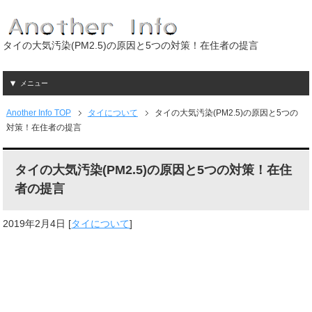
タイの大気汚染(PM2.5)の原因と5つの対策！在住者の提言
メニュー
Another Info TOP
タイについて
タイの大気汚染(PM2.5)の原因と5つの
対策！在住者の提言
タイの大気汚染(PM2.5)の原因と5つの対策！在住
者の提言
2019年2月4日
[
タイについて
]