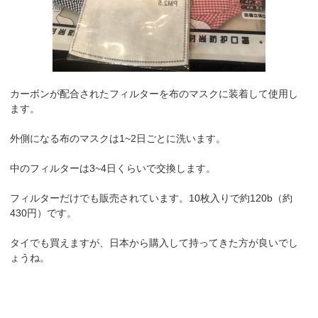
カーボンが配合されたフィルターを布のマスクに装着して使用し
ます。
外側になる布のマスクは1~2日ごとに洗います。
中のフィルターは3~4日くらいで交換します。
フィルターだけでも販売されています。10枚入りで約120b（約
430円）です。
タイでも買えますが、日本から購入して持ってきた方が良いでし
ょうね。