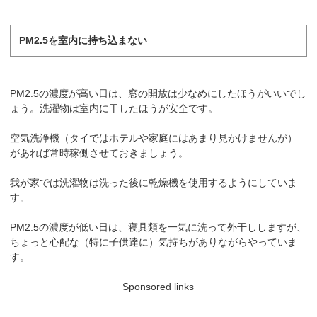
PM2.5を室内に持ち込まない
PM2.5の濃度が高い日は、窓の開放は少なめにしたほうがいいでし
ょう。洗濯物は室内に干したほうが安全です。
空気洗浄機（タイではホテルや家庭にはあまり見かけませんが）
があれば常時稼働させておきましょう。
我が家では洗濯物は洗った後に乾燥機を使用するようにしていま
す。
PM2.5の濃度が低い日は、寝具類を一気に洗って外干ししますが、
ちょっと心配な（特に子供達に）気持ちがありながらやっていま
す。
Sponsored links