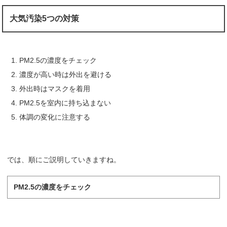
大気汚染5つの対策
PM2.5の濃度をチェック
濃度が高い時は外出を避ける
外出時はマスクを着用
PM2.5を室内に持ち込まない
体調の変化に注意する
では、順にご説明していきますね。
PM2.5の濃度をチェック