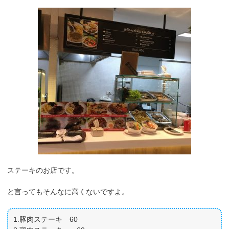
ステーキのお店です。
と言ってもそんなに高くないですよ。
1.豚肉ステーキ 60