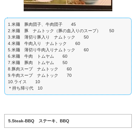
1.米麺 豚肉団子、牛肉団子 45
2.米麺 豚 ナムトック（豚の血入りのスープ） 50
3.米麺 薄切り豚入り ナムトック 50
4.米麺 牛肉入り ナムトック 60
5.米麺 薄切り牛肉入りナムトック 60
6.米麺 牛肉 トムヤム 60
7.米麺 豚肉 トムヤム 50
8.豚肉スープ ナムトック 60
9.牛肉スープ ナムトック 70
10.ライス 10
＊持ち帰り代 10
5.Steak-BBQ ステーキ、BBQ