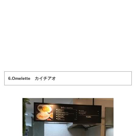
6.Omelette カイチアオ