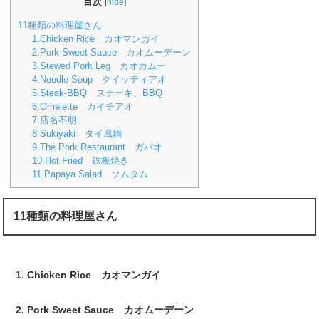
目次
[
hide
]
11種類の料理屋さん
1.Chicken Rice カオマンガイ
2.Pork Sweet Sauce カオムーデーン
3.Stewed Pork Leg カオカムー
4.Noodle Soup クイッティアオ
5.Steak-BBQ ステーキ、BBQ
6.Omelette カイチアオ
7.店名不明
8.Sukiyaki タイ風鍋
9.The Pork Restaurant ガパオ
10.Hot Fried 鉄板焼き
11.Papaya Salad ソムタム
11種類の料理屋さん
Chicken Rice カオマンガイ
Pork Sweet Sauce カオムーデーン