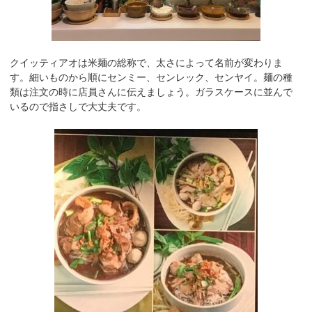
クイッティアオは米麺の総称で、太さによって名前が変わりま
す。細いものから順にセンミー、センレック、センヤイ。麺の種
類は注文の時に店員さんに伝えましょう。ガラスケースに並んで
いるので指さしで大丈夫です。