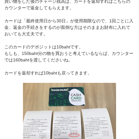
買い物をした後のチャージ残高は、カードを返却すればこちらの
カウンターで返金してもらえます。
カードは「最終使用日から30日」が使用期限なので、1回ごとに入
金、返金の手続きをするのが面倒な方はそのままお財布に入れて
おいても大丈夫です。
このカードのデポジットは10bahtです。
もしも、150baht分の物を買おうと考えているならば、カウンター
では160bahtを渡してくださいね。
カードを返却すれば10bahtも戻ってきます。