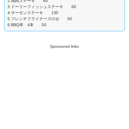
2.鶏肉ステーキ 60
3.ドーリーフィッシュステーキ 60
4.サーモンステーキ 130
5.フレンチフライチーズのせ 50
6.BBQ串 4本 50
Sponsored links