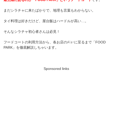
まだシラチャに来たばかりで、地理も言葉もわからない。
タイ料理は好きだけど、屋台飯はハードルが高い…。
そんなシラチャ初心者さんは必見！
フードコートの利用方法から、各お店のﾒﾆｭｰに至るまで「FOOD
PARK」を徹底解説しちゃいます。
Sponsored links