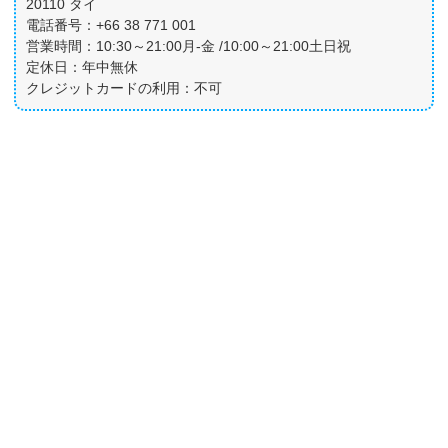
20110 タイ
電話番号：+66 38 771 001
営業時間：10:30～21:00月-金 /10:00～21:00土日祝
定休日：年中無休
クレジットカードの利用：不可