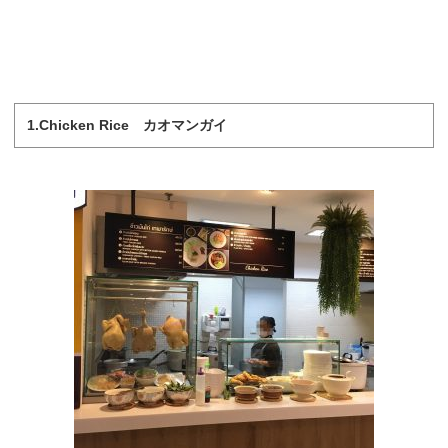
1.Chicken Rice カオマンガイ