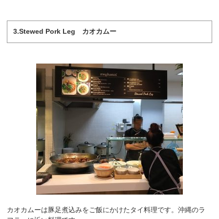
3.Stewed Pork Leg カオカムー
カオカムーは豚足煮込みをご飯にかけたタイ料理です。沖縄のラ