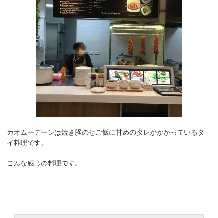
カオムーデーンは焼き豚のせご飯に甘めのタレがかかっているタ
イ料理です。
こんな感じの料理です。