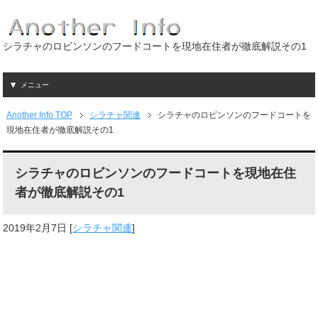
シラチャのロビンソンのフードコートを現地在住者が徹底解説その1
メニュー
Another Info TOP
シラチャ関連
シラチャのロビンソンのフードコートを
現地在住者が徹底解説その1
シラチャのロビンソンのフードコートを現地在住
者が徹底解説その1
2019年2月7日
[
シラチャ関連
]