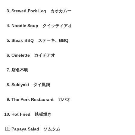
Stewed Pork Leg カオカムー
Noodle Soup クイッティアオ
Steak-BBQ ステーキ、BBQ
Omelette カイチアオ
店名不明
Sukiyaki タイ風鍋
The Pork Restaurant ガパオ
Hot Fried 鉄板焼き
Papaya Salad ソムタム