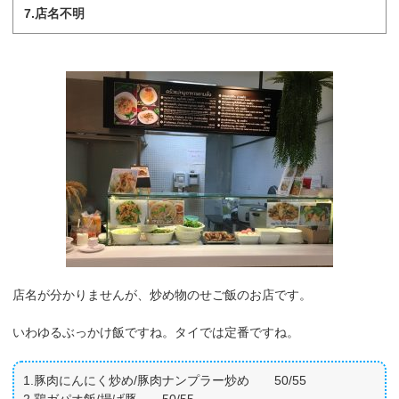
7.店名不明
店名が分かりませんが、炒め物のせご飯のお店です。
いわゆるぶっかけ飯ですね。タイでは定番ですね。
1.豚肉にんにく炒め/豚肉ナンプラー炒め 50/55