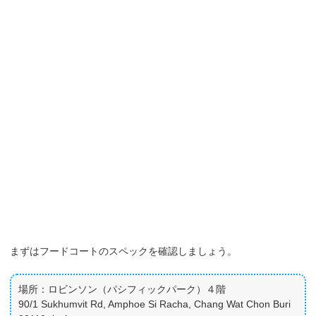
まずはフードコートのスペックを確認しましょう。
場所：ロビンソン（パシフィックパーク）４階
90/1 Sukhumvit Rd, Amphoe Si Racha, Chang Wat Chon Buri