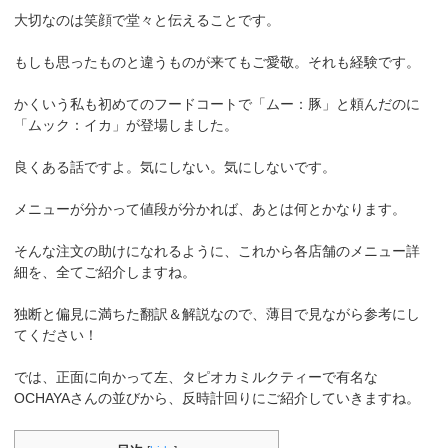
大切なのは笑顔で堂々と伝えることです。
もしも思ったものと違うものが来てもご愛敬。それも経験です。
かくいう私も初めてのフードコートで「ムー：豚」と頼んだのに
「ムック：イカ」が登場しました。
良くある話ですよ。気にしない。気にしないです。
メニューが分かって値段が分かれば、あとは何とかなります。
そんな注文の助けになれるように、これから各店舗のメニュー詳
細を、全てご紹介しますね。
独断と偏見に満ちた翻訳＆解説なので、薄目で見ながら参考にし
てください！
では、正面に向かって左、タピオカミルクティーで有名な
OCHAYAさんの並びから、反時計回りにご紹介していきますね。