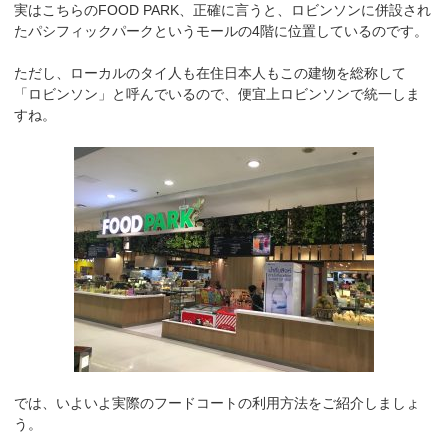
実はこちらのFOOD PARK、正確に言うと、ロビンソンに併設され
たパシフィックパークというモールの4階に位置しているのです。
ただし、ローカルのタイ人も在住日本人もこの建物を総称して
「ロビンソン」と呼んでいるので、便宜上ロビンソンで統一しま
すね。
では、いよいよ実際のフードコートの利用方法をご紹介しましょ
う。