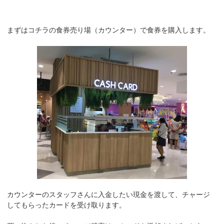
まずはコチラの食券売り場（カウンター）で食券を購入します。
カウンターのスタッフさんに入金したい現金を渡して、チャージ
してもらったカードを受け取ります。